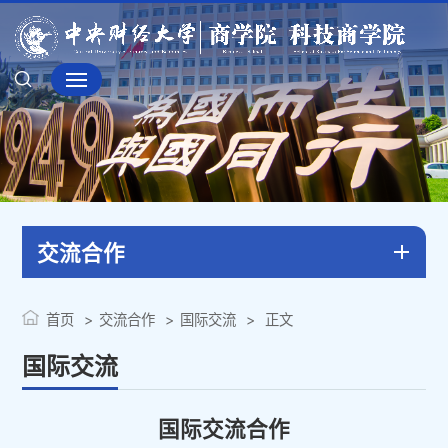
交流合作
首页
交流合作
国际交流
正文
国际交流
国际交流合作