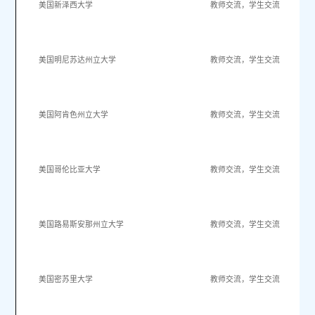
美国新泽西大学
教师交流，学生交流
美国明尼苏达州立大学
教师交流，学生交流
美国阿肯色州立大学
教师交流，学生交流
美国哥伦比亚大学
教师交流，学生交流
美国路易斯安那州立大学
教师交流，学生交流
美国密苏里大学
教师交流，学生交流