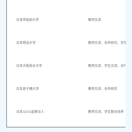
日本早稻田大学
教师交流
日本明治大学
教师交流、合作研究、学生交
日本大阪商业大学
教师交流、学生交流、合作研
日本高千穗大学
教师交流、合作研究
日本
AZSA
监察法人
教师交流、学生联合培养