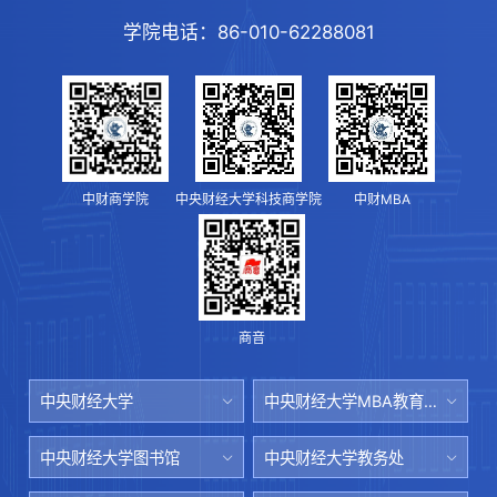
学院电话：
86-010-62288081
中财商学院
中央财经大学科技商学院
中财MBA
商音
中央财经大学
中央财经大学MBA教育中心
中央财经大学图书馆
中央财经大学教务处