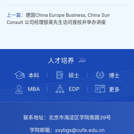
上一篇：
德国China Europe Business, China Sun
Consult 公司经理郜英先生访问我校并举办讲座
人才培养
本科
硕士
博士
MBA
EDP
更多
联系地址：
北京市海淀区学院南路39号
学院邮箱：
sxybgs@cufe.edu.cn