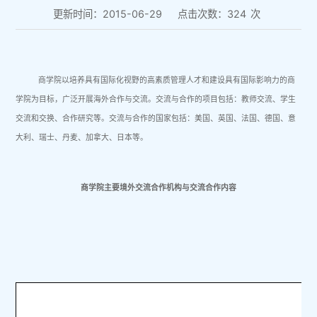
更新时间：2015-06-29
点击次数：
324
次
商学院以培养具有国际化视野的高素质管理人才和建设具有国际影响力的商
学院为目标，广泛开展海外合作与交流。交流与合作的项目包括：教师交流、学生
交流和交换、合作研究等。交流与合作的国家包括：美国、英国、法国、德国、意
大利、瑞士、丹麦、加拿大、日本等。
商学院主要境外交流合作机构与交流合作内容