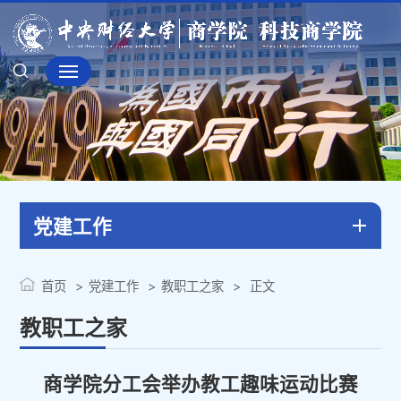
党建工作
首页
党建工作
教职工之家
正文
教职工之家
商学院分工会举办教工趣味运动比赛