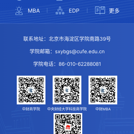
MBA
EDP
更多
联系地址：
北京市海淀区学院南路39号
学院邮箱：
sxybgs@cufe.edu.cn
学院电话：
86-010-62288081
中财商学院
中央财经大学科技商学院
中财MBA