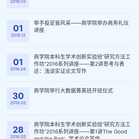
2018.03
举手投足皆风采​——商学院举办商务礼仪
01
讲座
2016.12
商学院本科生学术创新实验班“研究方法工
01
作坊”2016系列讲座——第2讲思考与表
2016.04
达：浅谈实证论文写作
商学院举行大数据菁英班开班仪式
30
2016.03
商学院本科生学术创新实验班“研究方法工
28
作坊”2016系列讲座——第1讲The Good
2016.03
and the Bad：学术论文写作