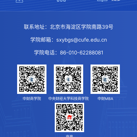
联系地址：
北京市海淀区学院南路39号
学院邮箱：
sxybgs@cufe.edu.cn
学院电话：
86-010-62288081
中财商学院
中央财经大学科技商学院
中财MBA
商音