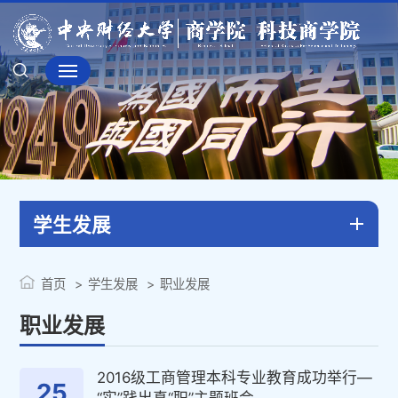
学生发展
首页
学生发展
职业发展
职业发展
2016级工商管理本科专业教育成功举行—
25